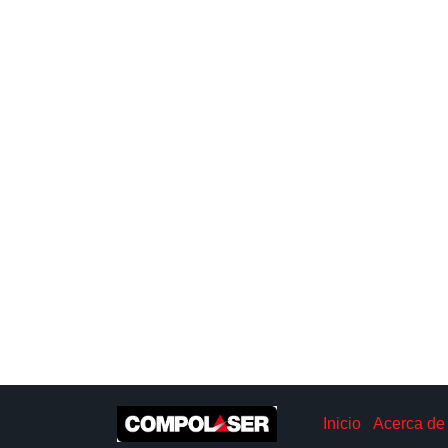
Inicio
Acerca de