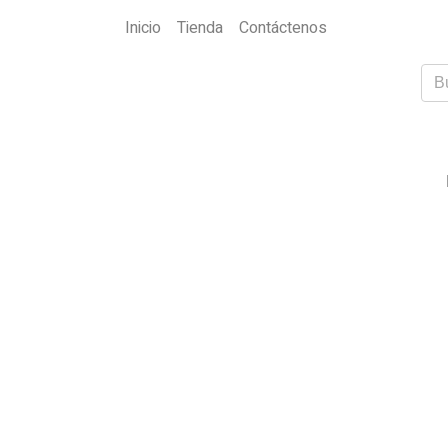
Inicio
Tienda
Contáctenos