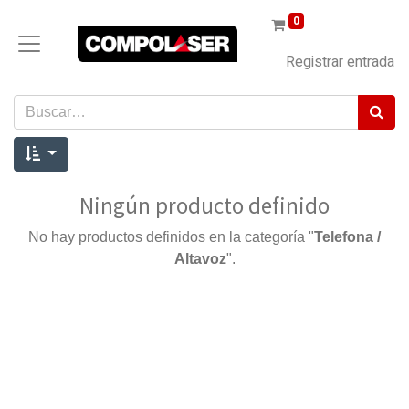
0
Registrar entrada
Ningún producto definido
No hay productos definidos en la categoría "
Telefona /
Altavoz
".