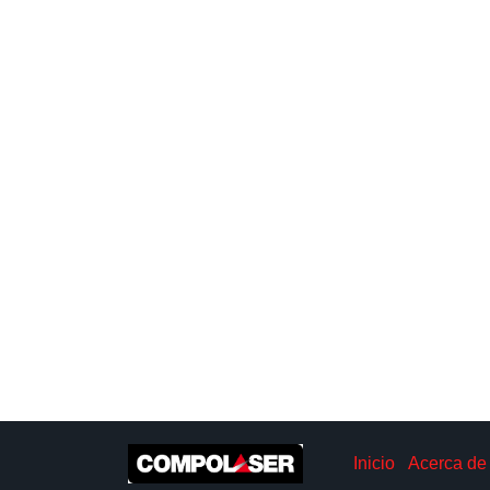
Inicio
Acerca de