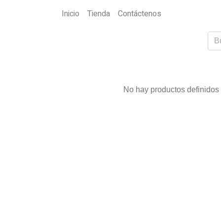
Inicio
Tienda
Contáctenos
No hay productos definidos 