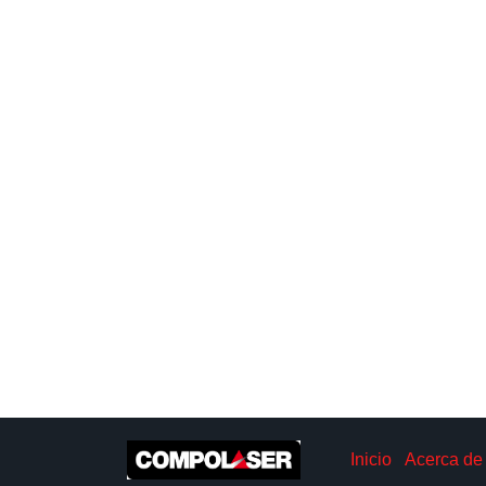
Inicio
Acerca de