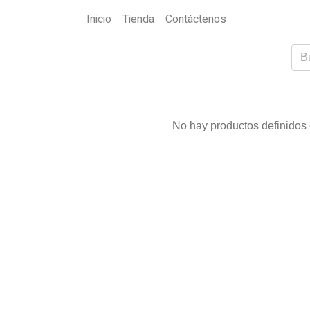
Inicio
Tienda
Contáctenos
No hay productos definidos e