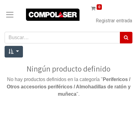
0
Registrar entrada
Ningún producto definido
No hay productos definidos en la categoría "
Perifericos /
Otros accesorios periféricos / Almohadillas de ratón y
muñeca
".