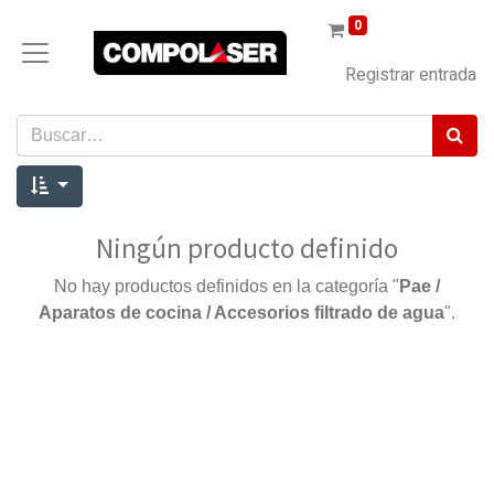
0
Registrar entrada
Ningún producto definido
No hay productos definidos en la categoría "
Pae /
Aparatos de cocina / Accesorios filtrado de agua
".