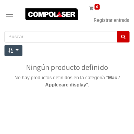
0
Registrar entrada
Ningún producto definido
No hay productos definidos en la categoría "
Mac /
Applecare display
".