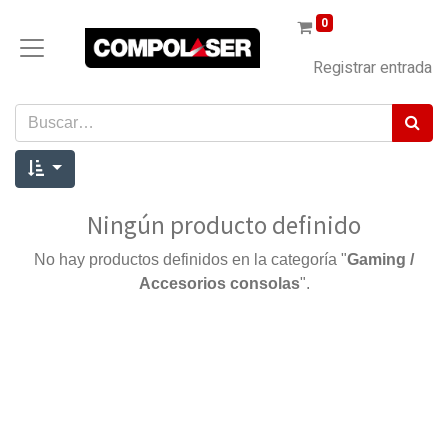
0
Registrar entrada
Ningún producto definido
No hay productos definidos en la categoría "
Gaming /
Accesorios consolas
".