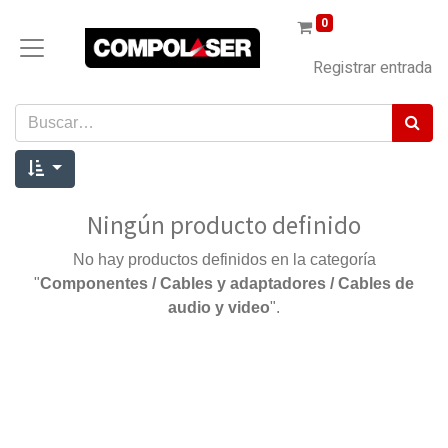
0
Registrar entrada
Ningún producto definido
No hay productos definidos en la categoría
"
Componentes / Cables y adaptadores / Cables de
audio y video
".