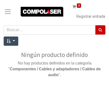
0
Registrar entrada
Ningún producto definido
No hay productos definidos en la categoría
"
Componentes / Cables y adaptadores / Cables de
audio
".