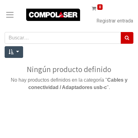
0
Registrar entrada
Ningún producto definido
No hay productos definidos en la categoría "
Cables y
conectividad / Adaptadores usb-c
".