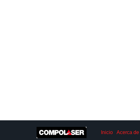
Inicio
Acerca de