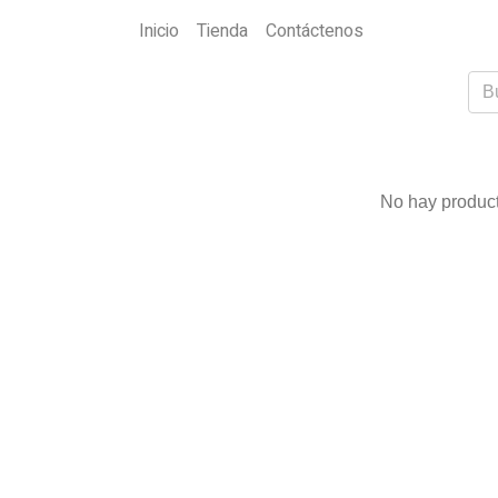
Inicio
Tienda
Contáctenos
No hay product