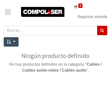
0
Registrar entrada
Ningún producto definido
No hay productos definidos en la categoría "
Cables /
Cables audio-video / Cables audio
".