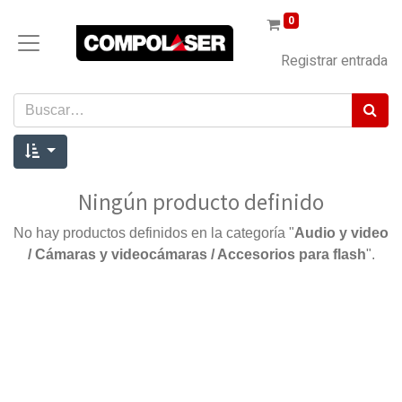
0
Registrar entrada
Ningún producto definido
No hay productos definidos en la categoría "
Audio y video
/ Cámaras y videocámaras / Accesorios para flash
".