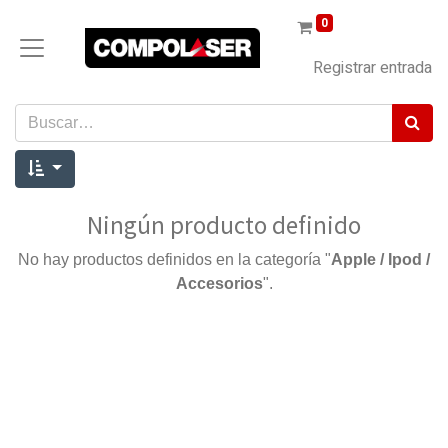
0
Registrar entrada
Ningún producto definido
No hay productos definidos en la categoría "
Apple / Ipod /
Accesorios
".