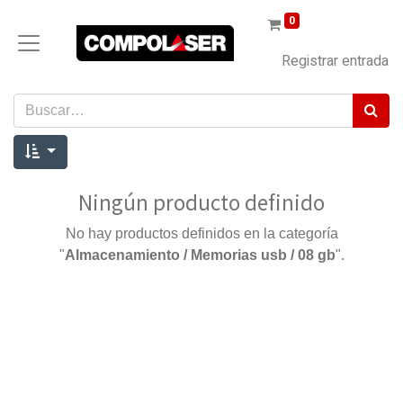
0
Registrar entrada
Ningún producto definido
No hay productos definidos en la categoría
"
Almacenamiento / Memorias usb / 08 gb
".