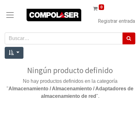
0
Registrar entrada
Ningún producto definido
No hay productos definidos en la categoría
"
Almacenamiento / Almacenamiento / Adaptadores de
almacenamiento de red
".